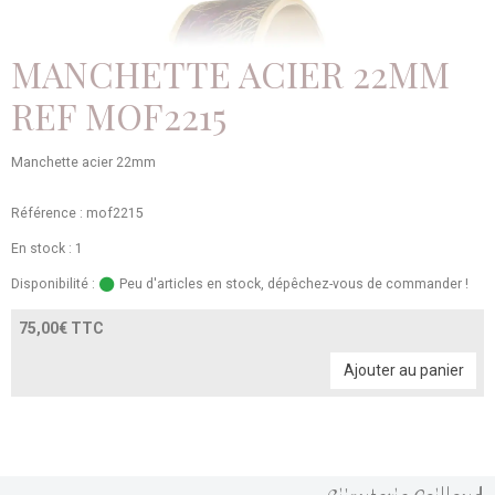
MANCHETTE ACIER 22MM
REF MOF2215
Manchette acier 22mm
Référence : mof2215
En stock : 1
Disponibilité :
Peu d'articles en stock, dépêchez-vous de commander !
75,00€ TTC
Ajouter au panier