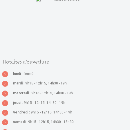
Horaires d'ouverture
lundi
: fermé
mardi
: 9h15 - 12h15, 14h30 - 19h
mercredi
: 9h15 - 12h15, 14h30 - 19h
jeudi
: 9h15 - 12h15, 14h30 - 19h
vendredi
: 9h15 - 12h15, 14h30 - 19h
samedi
: 9h15 - 12h15, 14h30 - 18h30