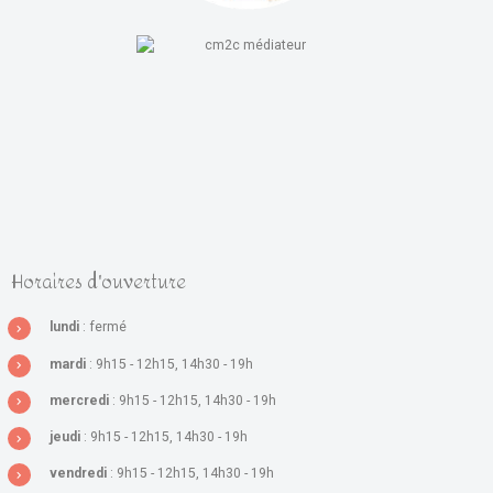
Horaires d'ouverture
lundi
: fermé
mardi
: 9h15 - 12h15, 14h30 - 19h
mercredi
: 9h15 - 12h15, 14h30 - 19h
jeudi
: 9h15 - 12h15, 14h30 - 19h
vendredi
: 9h15 - 12h15, 14h30 - 19h