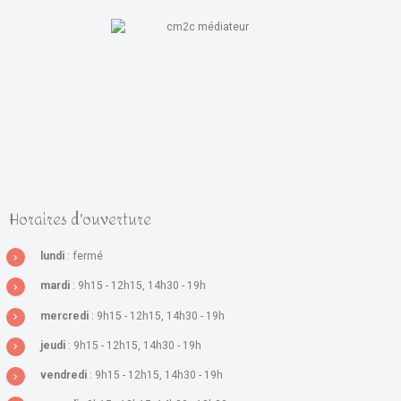
Horaires d'ouverture
lundi
: fermé
mardi
: 9h15 - 12h15, 14h30 - 19h
mercredi
: 9h15 - 12h15, 14h30 - 19h
jeudi
: 9h15 - 12h15, 14h30 - 19h
vendredi
: 9h15 - 12h15, 14h30 - 19h