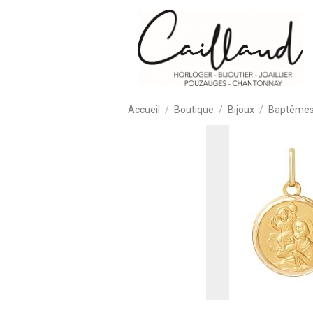
Accueil
Boutique
Bijoux
Baptêmes