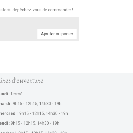
n stock, dépêchez-vous de commander !
Ajouter au panier
ires d'ouverture
lundi
: fermé
mardi
: 9h15 - 12h15, 14h30 - 19h
mercredi
: 9h15 - 12h15, 14h30 - 19h
jeudi
: 9h15 - 12h15, 14h30 - 19h