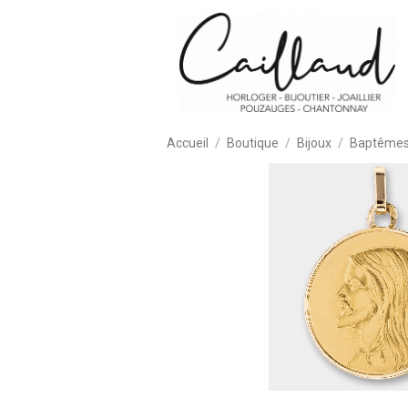
Accueil
Boutique
Bijoux
Baptêmes