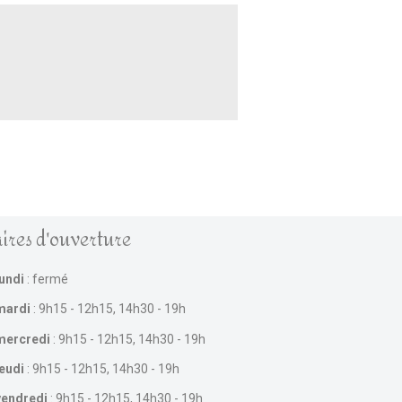
ires d'ouverture
lundi
: fermé
mardi
: 9h15 - 12h15, 14h30 - 19h
mercredi
: 9h15 - 12h15, 14h30 - 19h
jeudi
: 9h15 - 12h15, 14h30 - 19h
vendredi
: 9h15 - 12h15, 14h30 - 19h