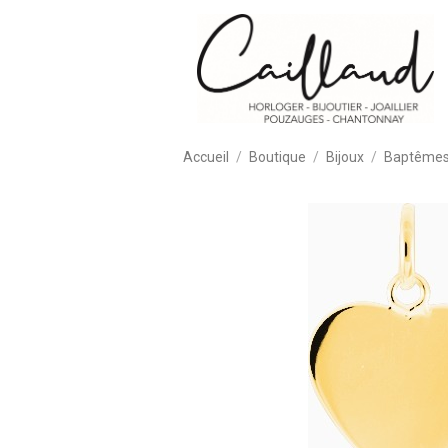
Accueil
Boutique
Bijoux
Baptêmes