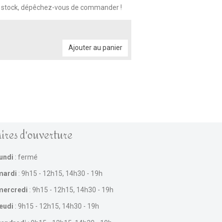
n stock, dépêchez-vous de commander !
Ajouter au panier
ires d'ouverture
lundi
: fermé
mardi
: 9h15 - 12h15, 14h30 - 19h
mercredi
: 9h15 - 12h15, 14h30 - 19h
jeudi
: 9h15 - 12h15, 14h30 - 19h