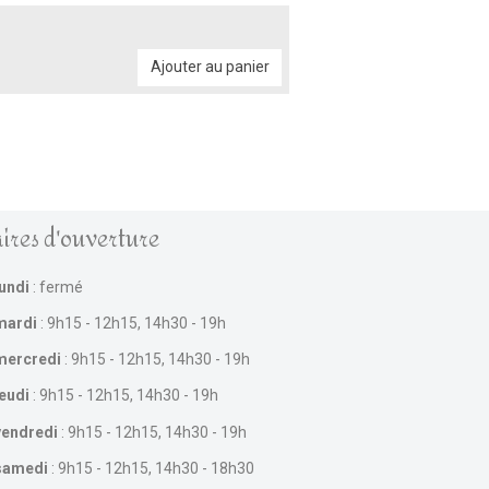
Ajouter au panier
ires d'ouverture
lundi
: fermé
mardi
: 9h15 - 12h15, 14h30 - 19h
mercredi
: 9h15 - 12h15, 14h30 - 19h
jeudi
: 9h15 - 12h15, 14h30 - 19h
vendredi
: 9h15 - 12h15, 14h30 - 19h
samedi
: 9h15 - 12h15, 14h30 - 18h30