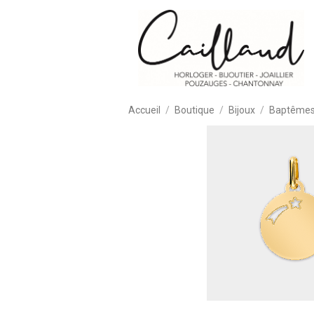
Accueil
Boutique
Bijoux
Baptêmes