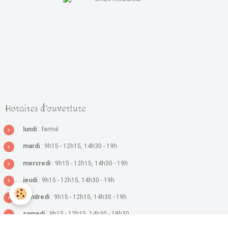
Horaires d'ouverture
lundi
: fermé
mardi
: 9h15 - 12h15, 14h30 - 19h
mercredi
: 9h15 - 12h15, 14h30 - 19h
jeudi
: 9h15 - 12h15, 14h30 - 19h
vendredi
: 9h15 - 12h15, 14h30 - 19h
samedi
: 9h15 - 12h15, 14h30 - 18h30