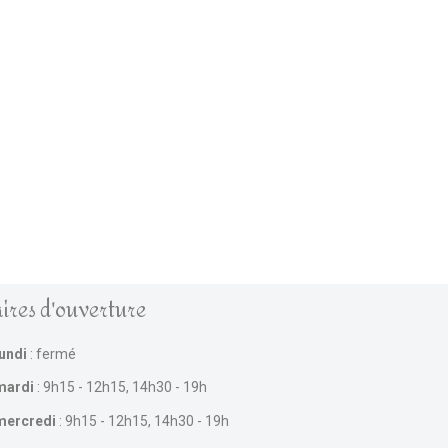
ires d'ouverture
lundi
: fermé
mardi
: 9h15 - 12h15, 14h30 - 19h
mercredi
: 9h15 - 12h15, 14h30 - 19h