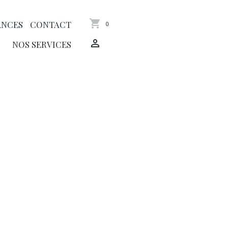
ANCES
CONTACT
0
NOS SERVICES