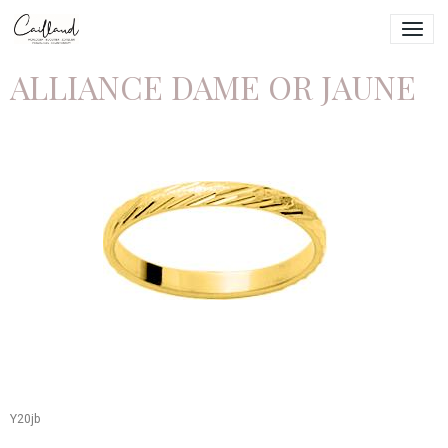
ALLIANCE DAME OR JAUNE
Y20jb