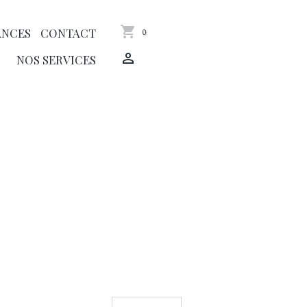
ANCES
CONTACT
0
NOS SERVICES