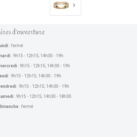
ires d'ouverture
lundi
: fermé
mardi
: 9h15 - 12h15, 14h30 - 19h
mercredi
: 9h15 - 12h15, 14h30 - 19h
jeudi
: 9h15 - 12h15, 14h30 - 19h
vendredi
: 9h15 - 12h15, 14h30 - 19h
samedi
: 9h15 - 12h15, 14h30 - 18h30
dimanche
: fermé