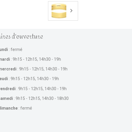
ires d'ouverture
lundi
: fermé
mardi
: 9h15 - 12h15, 14h30 - 19h
mercredi
: 9h15 - 12h15, 14h30 - 19h
jeudi
: 9h15 - 12h15, 14h30 - 19h
vendredi
: 9h15 - 12h15, 14h30 - 19h
samedi
: 9h15 - 12h15, 14h30 - 18h30
dimanche
: fermé