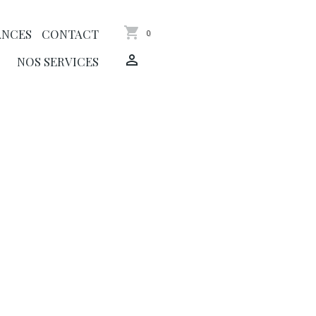
ANCES
CONTACT
0
NOS SERVICES