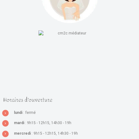
Horaires d'ouverture
lundi
: fermé
mardi
: 9h15 - 12h15, 14h30 - 19h
mercredi
: 9h15 - 12h15, 14h30 - 19h