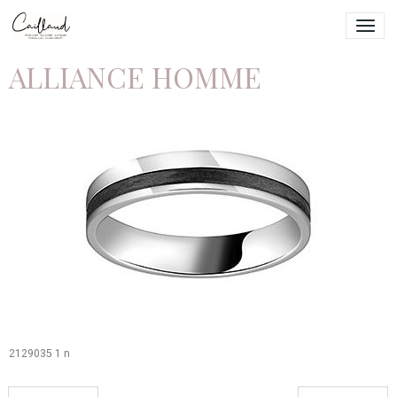
ALLIANCE HOMME
2129035 1 n