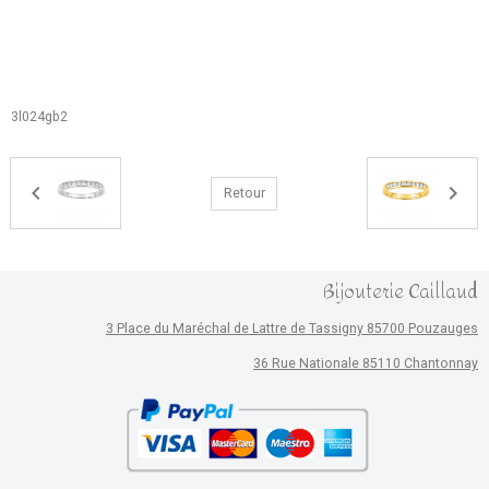
3l024gb2
Retour
Bijouterie Caillaud
3 Place du Maréchal de Lattre de Tassigny 85700 Pouzauges
36 Rue Nationale 85110 Chantonnay