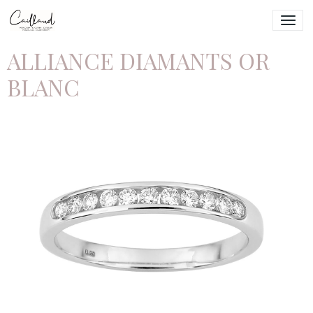
ALLIANCE DIAMANTS OR
BLANC