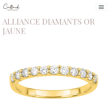
ALLIANCE DIAMANTS OR
JAUNE