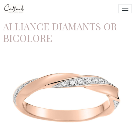
ALLIANCE DIAMANTS OR
BICOLORE