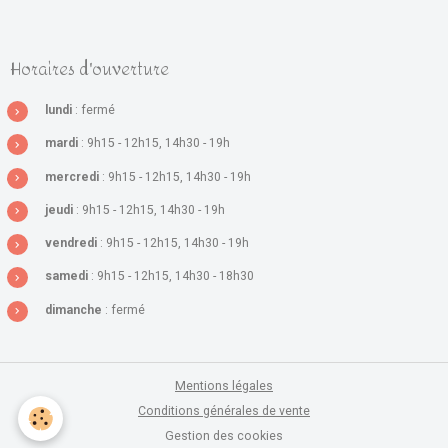
Horaires d'ouverture
lundi
: fermé
mardi
: 9h15 - 12h15, 14h30 - 19h
mercredi
: 9h15 - 12h15, 14h30 - 19h
jeudi
: 9h15 - 12h15, 14h30 - 19h
vendredi
: 9h15 - 12h15, 14h30 - 19h
samedi
: 9h15 - 12h15, 14h30 - 18h30
dimanche
: fermé
Mentions légales
Conditions générales de vente
Gestion des cookies