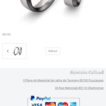
06102
Retour
Bijouterie Caillaud
3 Place du Maréchal de Lattre de Tassigny 85700 Pouzauges
36 Rue Nationale 85110 Chantonnay