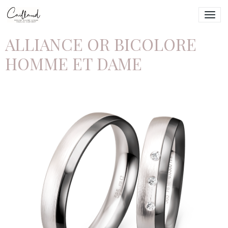
ALLIANCE OR BICOLORE
HOMME ET DAME