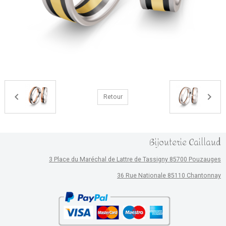
Retour
Bijouterie Caillaud
3 Place du Maréchal de Lattre de Tassigny 85700 Pouzauges
36 Rue Nationale 85110 Chantonnay