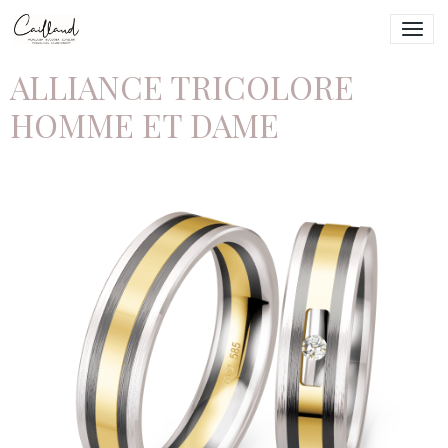
ALLIANCE TRICOLORE
HOMME ET DAME