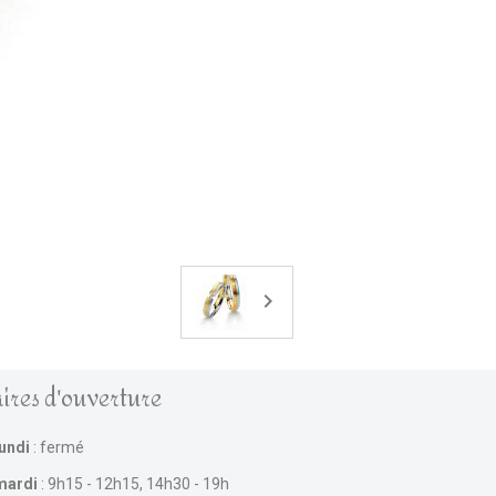
ires d'ouverture
lundi
: fermé
mardi
: 9h15 - 12h15, 14h30 - 19h