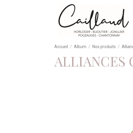
Accueil
Album
Nos produits
Allian
ALLIANCES