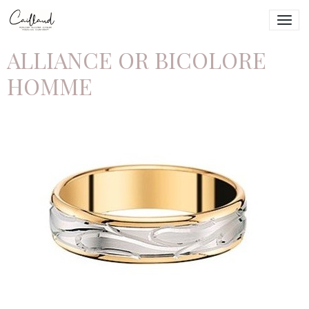
ALLIANCE OR BICOLORE
HOMME