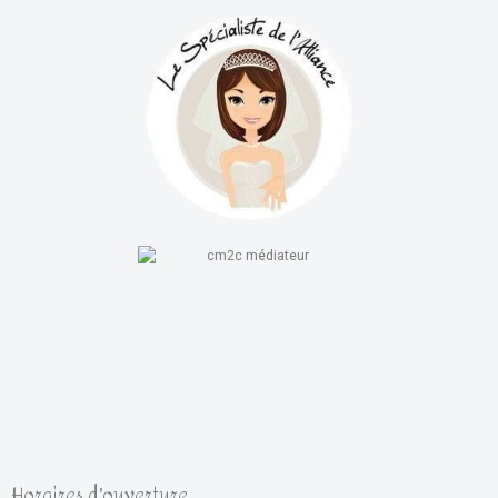
Horaires d'ouverture