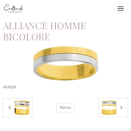
ALLIANCE HOMME
BICOLORE
063bj50
Retour