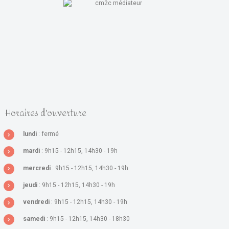
Horaires d'ouverture
lundi
: fermé
mardi
: 9h15 - 12h15, 14h30 - 19h
mercredi
: 9h15 - 12h15, 14h30 - 19h
jeudi
: 9h15 - 12h15, 14h30 - 19h
vendredi
: 9h15 - 12h15, 14h30 - 19h
samedi
: 9h15 - 12h15, 14h30 - 18h30