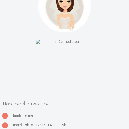
Horaires d'ouverture
lundi
: fermé
mardi
: 9h15 - 12h15, 14h30 - 19h