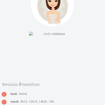
Horaires d'ouverture
lundi
: fermé
mardi
: 9h15 - 12h15, 14h30 - 19h