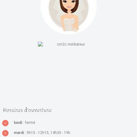
Horaires d'ouverture
lundi
: fermé
mardi
: 9h15 - 12h15, 14h30 - 19h